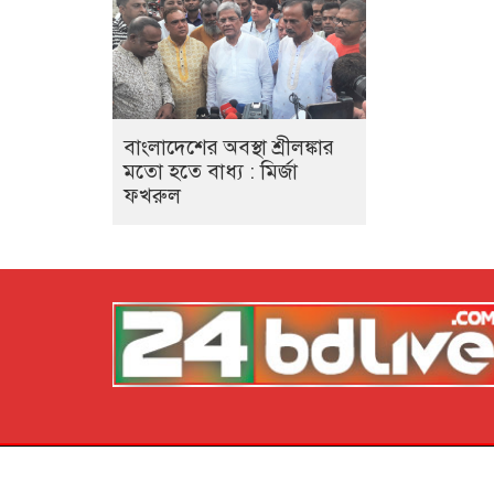
বাংলাদেশের অবস্থা শ্রীলঙ্কার
মতো হতে বাধ্য : মির্জা
ফখরুল