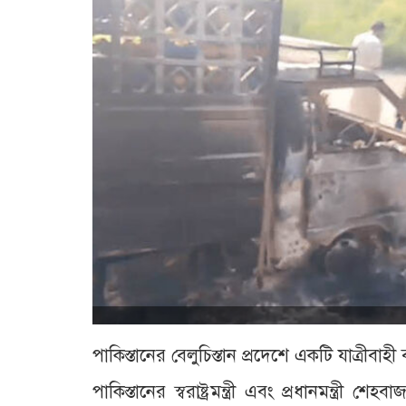
পাকিস্তানের বেলুচিস্তান প্রদেশে একটি যাত্রী
পাকিস্তানের স্বরাষ্ট্রমন্ত্রী এবং প্রধানমন্ত্