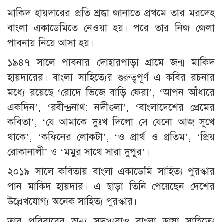
মাকিদ হায়দারের প্রতি শ্রদ্ধা জানাতে প্রথমে তার মরদেহ
বাংলা একাডেমিতে নেওয়া হয়। পরে তার নিজ জেলা
পাবনায় নিয়ে আসা হয়।
১৯৪৭ সালে পাবনার দোহারপাড়া গ্রামে জন্ম মাকিদ
হায়দারের। বাংলা সাহিত্যের গুরুত্বপূর্ণ এ কবির রচনার
মধ্যে রয়েছে ‘রোদে ভিজে বাড়ি ফেরা’, ‘আপন আঁধারে
একদিন’, ‘রবীন্দ্রনাথ: নদীগুলা’, ‘বাংলাদেশের প্রেমের
কবিতা’, ‘যে আমাকে দুঃখ দিলো সে যেনো আজ সুখে
থাকে’, ‘কফিনের লোকটা’, ‘ও প্রার্থ ও প্রতিম’, ‘প্রিয়
রোকানালী’ ও ‘মমুর সাথে সারা দুপুর’।
২০১৯ সালে কবিতায় বাংলা একাডেমি সাহিত্য পুরস্কার
পান মাকিদ হায়দার। এ ছাড়া তিনি পেয়েছেন দেশের
উল্লেখযোগ্য অনেক সাহিত্য পুরস্কার।
তার পরিবারের অন্য সদস্যরাও বাংলা ভাষা সাহিত্যে