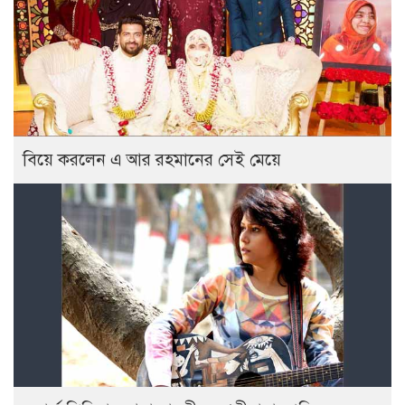
বিয়ে করলেন এ আর রহমানের সেই মেয়ে