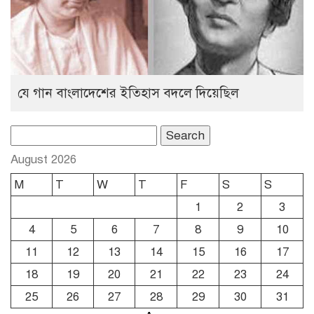
যে গান বাংলাদেশের ইতিহাস বদলে দিয়েছিল
Search
for:
August 2026
M
T
W
T
F
S
S
1
2
3
4
5
6
7
8
9
10
11
12
13
14
15
16
17
18
19
20
21
22
23
24
25
26
27
28
29
30
31