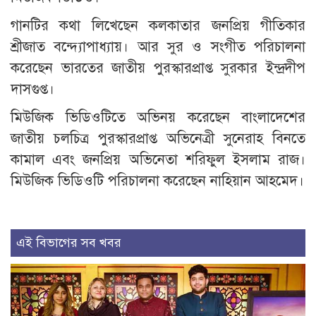
গানটির কথা লিখেছেন কলকাতার জনপ্রিয় গীতিকার
শ্রীজাত বন্দ্যোপাধ্যায়। আর সুর ও সংগীত পরিচালনা
করেছেন ভারতের জাতীয় পুরস্কারপ্রাপ্ত সুরকার ইন্দ্রদীপ
দাসগুপ্ত।
মিউজিক ভিডিওটিতে অভিনয় করেছেন বাংলাদেশের
জাতীয় চলচিত্র পুরস্কারপ্রাপ্ত অভিনেত্রী সুনেরাহ বিনতে
কামাল এবং জনপ্রিয় অভিনেতা শরিফুল ইসলাম রাজ।
মিউজিক ভিডিওটি পরিচালনা করেছেন নাহিয়ান আহমেদ।
এই বিভাগের সব খবর