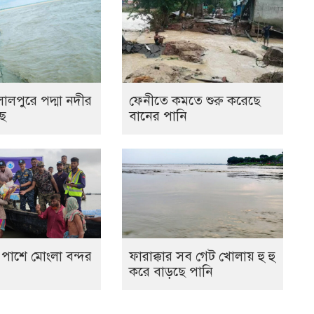
ালপুরে পদ্মা নদীর
ফেনীতে কমতে শুরু করেছে
ছে
বানের পানি
র পাশে মোংলা বন্দর
ফারাক্কার সব গেট খোলায় হু হু
করে বাড়ছে পানি