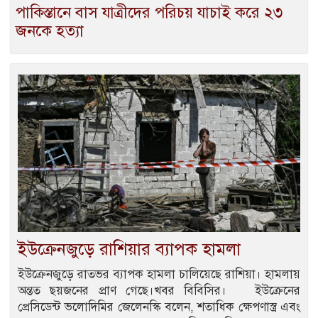
পাকিস্তানে বাস যাত্রীদের পরিচয় যাচাই করে ২৩
জনকে হত্যা
ইউক্রেনজুড়ে রাশিয়ার ব্যাপক হামলা
ইউক্রেনজুড়ে রাতভর ব্যাপক হামলা চালিয়েছে রাশিয়া। হামলায়
অন্তত ছয়জনের প্রাণ গেছে।খবর বিবিসির। ইউক্রেনের
প্রেসিডেন্ট ভলোদিমির জেলেনস্কি বলেন, শতাধিক ক্ষেপণাস্ত্র এবং