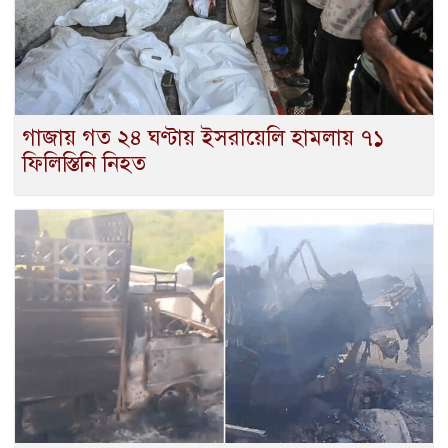
গাজায় গত ২৪ ঘণ্টায় ইসরায়েলি হামলায় ৭১
ফিলিস্তিনি নিহত