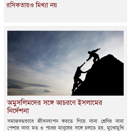
রসিকতায়ও মিথ্যা নয়
অমুসলিমদের সঙ্গে আচরণে ইসলামের
নির্দেশনা
সমাজবদ্ধভাবে জীবনযাপন করতে গিয়ে নানা শ্রেণির নানা
পেশার নানা মত ও পথের মানুষের সঙ্গে চলতে হয়, মুখোমুখি