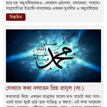
হতে হয় অমুসলিমদেরও। লেনদেন ওঠাবসা, চলাফেরা, সাহায্য-
সহযোগিতা ইত্যাদি নানাক্ষেত্রে একজন মুসলিম ও অমুসলিমের
বিস্তারিত
যেভাবে কথা বলতেন প্রিয় রাসুল (সা.)
কথাবার্তা দিয়ে একজন মানুষের ভালো-মন্দ যাচাই করা যায়।
এরই মধ্যে ফুটে ওঠে তার ব্যক্তিত্ব ও স্বভাব। এই কথা মানুষকে