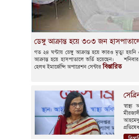
ডেঙ্গু আক্রান্ত হয়ে ৩০৩ জন হাসপাতালে
গত ২৪ ঘণ্টায় ডেঙ্গু আক্রান্ত হয়ে কারও মৃত্যু হয়
আক্রান্ত হয়ে হাসপাতালে ভর্তি হয়েছেন। শনিবার (২
বিস্তারিত
হেলথ ইমার্জেন্সি অপারেশন সেন্টার
সেব্র
স্বাস্
মীরজাদ
আহমেদু
প্রতিষ
বিস্তা